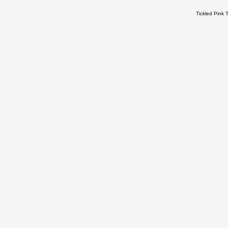
Tickled Pink